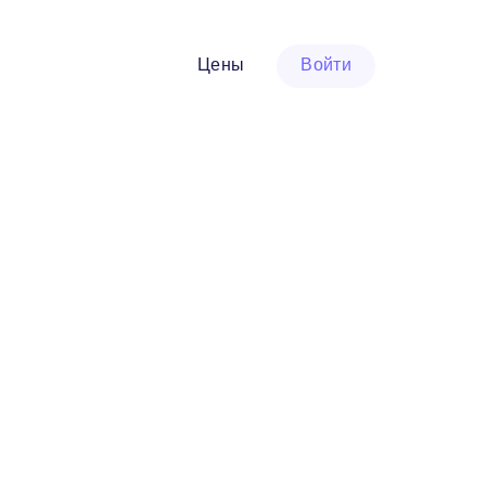
Цены
Войти